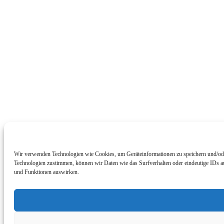
Wir verwenden Technologien wie Cookies, um Geräteinformationen zu speichern und/oder 
Technologien zustimmen, können wir Daten wie das Surfverhalten oder eindeutige IDs au
und Funktionen auswirken.