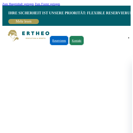
Zum Hauptinhalt springen
Zum Footer springen
IHRE SICHERHEIT IST UNSERE PRIORITÄT: FLEXIBLE RESERVIER
Mehr lesen
Reservieren
Kontakt