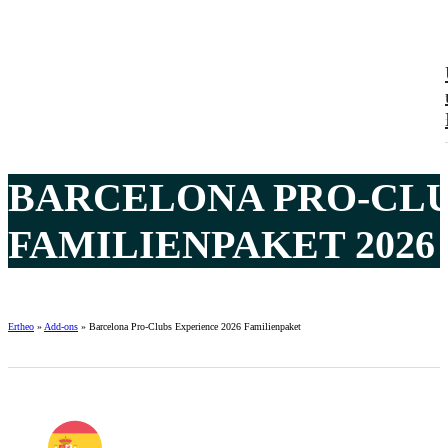
BARCELONA PRO-CLU
FAMILIENPAKET 2026
Ertheo
»
Add-ons
»
Barcelona Pro-Clubs Experience 2026 Familienpaket