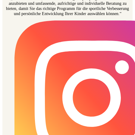
anzubieten und umfassende, aufrichtige und individuelle Beratung zu
bieten, damit Sie das richtige Programm für die sportliche Verbesserung
und persönliche Entwicklung Ihrer Kinder auswählen können.“