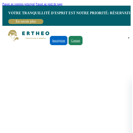
Passer au contenu principal
Passer au pied de page
VOTRE TRANQUILLITÉ D'ESPRIT EST NOTRE PRIORITÉ: RÉSERVATI
En savoir plus
Inscription
Contact