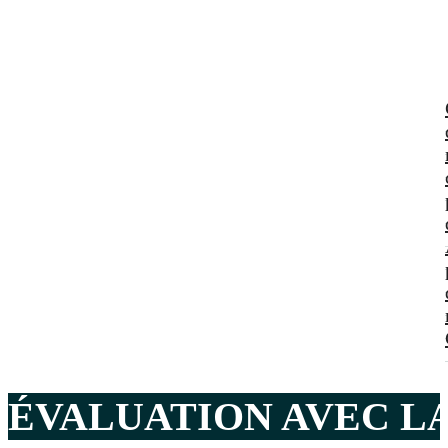
ÉVALUATION AVEC LA