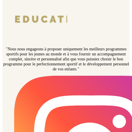
"Nous nous engageons à proposer uniquement les meilleurs programmes
sportifs pour les jeunes au monde et à vous fournir un accompagnement
complet, sincère et personnalisé afin que vous puissiez choisir le bon
programme pour le perfectionnement sportif et le développement personnel
de vos enfants."