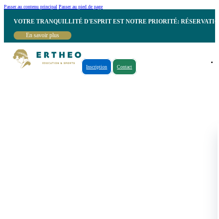
Passer au contenu principal
Passer au pied de page
VOTRE TRANQUILLITÉ D'ESPRIT EST NOTRE PRIORITÉ: RÉSERVATI
En savoir plus
Inscription
Contact