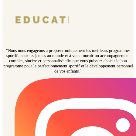
"Nous nous engageons à proposer uniquement les meilleurs programmes
sportifs pour les jeunes au monde et à vous fournir un accompagnement
complet, sincère et personnalisé afin que vous puissiez choisir le bon
programme pour le perfectionnement sportif et le développement personnel
de vos enfants."