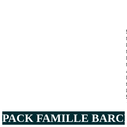
PACK FAMILLE BARCE