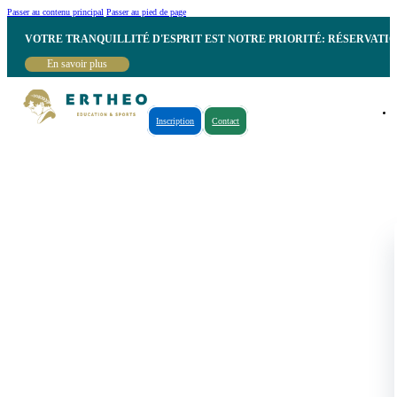
Passer au contenu principal
Passer au pied de page
VOTRE TRANQUILLITÉ D'ESPRIT EST NOTRE PRIORITÉ: RÉSERVATI
En savoir plus
Inscription
Contact