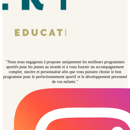
"Nous nous engageons à proposer uniquement les meilleurs programmes
sportifs pour les jeunes au monde et à vous fournir un accompagnement
complet, sincère et personnalisé afin que vous puissiez choisir le bon
programme pour le perfectionnement sportif et le développement personnel
de vos enfants."