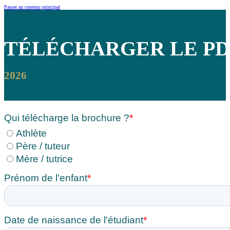
Passer au contenu principal
TÉLÉCHARGER
LE PD
2026