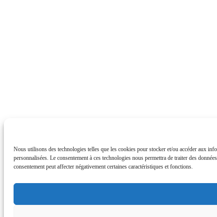
Nous utilisons des technologies telles que les cookies pour stocker et/ou accéder aux info
personnalisées. Le consentement à ces technologies nous permettra de traiter des données t
consentement peut affecter négativement certaines caractéristiques et fonctions.