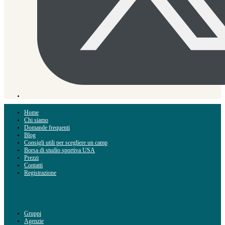
Home
Chi siamo
Domande frequenti
Blog
Consigli utili per scegliere un camp
Borsa di studio sportiva USA
Prezzi
Contatti
Registrazione
Gruppi
Agenzie