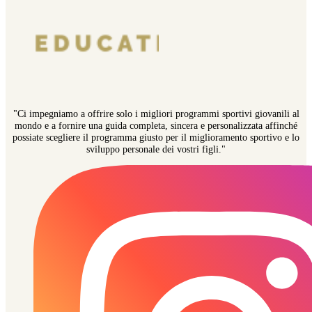
"Ci impegniamo a offrire solo i migliori programmi sportivi giovanili al
mondo e a fornire una guida completa, sincera e personalizzata affinché
possiate scegliere il programma giusto per il miglioramento sportivo e lo
sviluppo personale dei vostri figli."