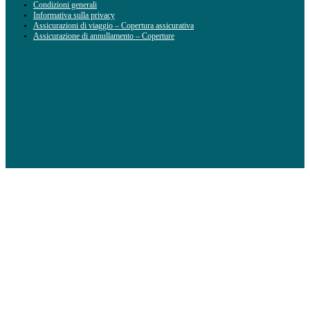
Condizioni generali
Informativa sulla privacy
Assicurazioni di viaggio – Copertura assicurativa
Assicurazione di annullamento – Coperture