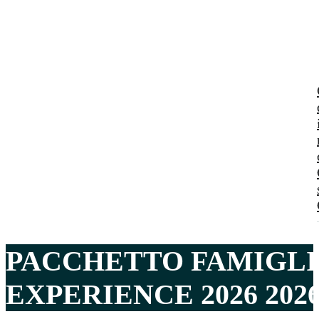
PACCHETTO FAMIGLI
EXPERIENCE 2026 202