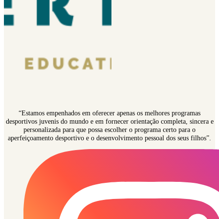
“Estamos empenhados em oferecer apenas os melhores programas
desportivos juvenis do mundo e em fornecer orientação completa, sincera e
personalizada para que possa escolher o programa certo para o
aperfeiçoamento desportivo e o desenvolvimento pessoal dos seus filhos”.