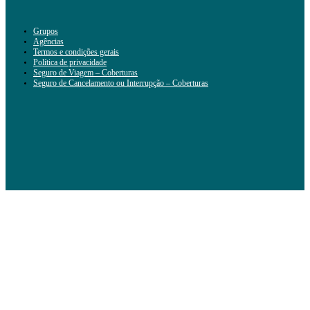
Grupos
Agências
Termos e condições gerais
Política de privacidade
Seguro de Viagem – Coberturas
Seguro de Cancelamento ou Interrupção – Coberturas