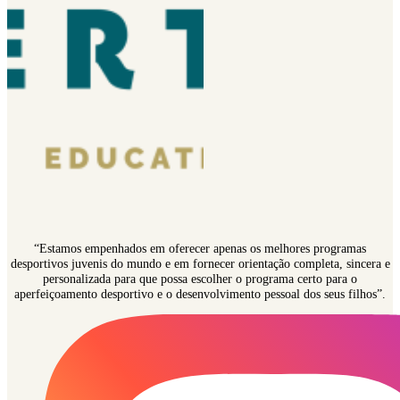
“Estamos empenhados em oferecer apenas os melhores programas
desportivos juvenis do mundo e em fornecer orientação completa, sincera e
personalizada para que possa escolher o programa certo para o
aperfeiçoamento desportivo e o desenvolvimento pessoal dos seus filhos”.