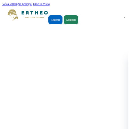
Vés al contingut principal
Omet la visita
Registre
Contacte