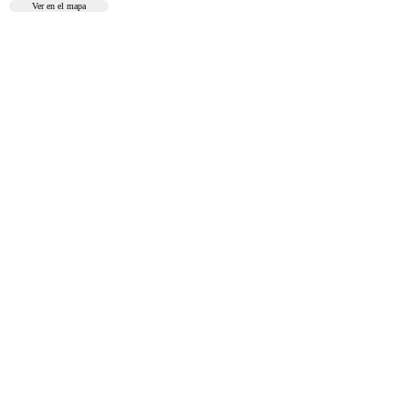
Ver en el mapa