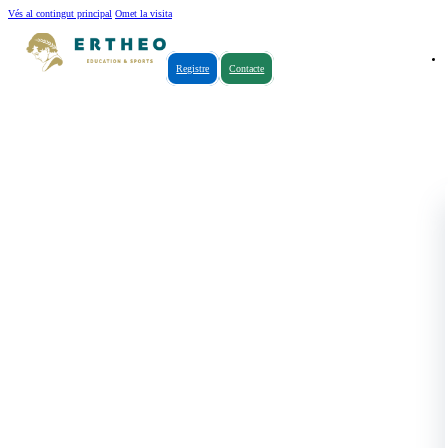
Vés al contingut principal
Omet la visita
Registre
Contacte