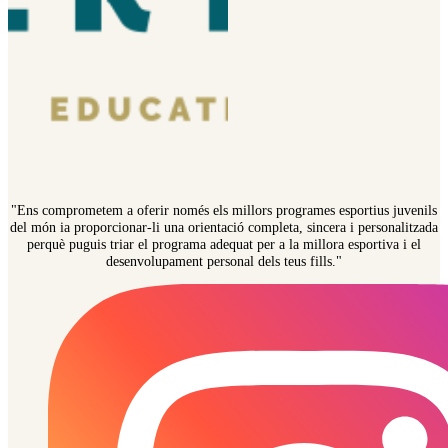
"Ens comprometem a oferir només els millors programes esportius juvenils
del món ia proporcionar-li una orientació completa, sincera i personalitzada
perquè puguis triar el programa adequat per a la millora esportiva i el
desenvolupament personal dels teus fills."