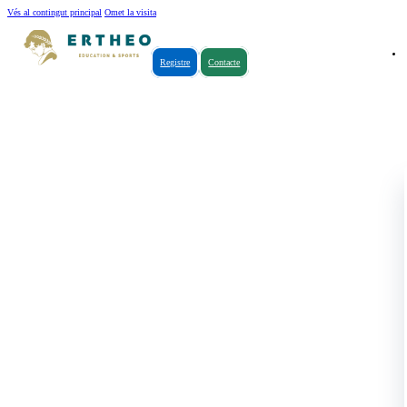
Vés al contingut principal
Omet la visita
Registre
Contacte