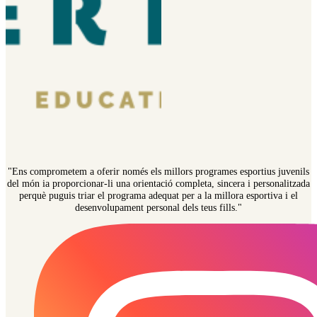
"Ens comprometem a oferir només els millors programes esportius juvenils
del món ia proporcionar-li una orientació completa, sincera i personalitzada
perquè puguis triar el programa adequat per a la millora esportiva i el
desenvolupament personal dels teus fills."