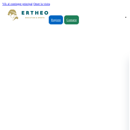
Vés al contingut principal
Omet la visita
Registre
Contacte