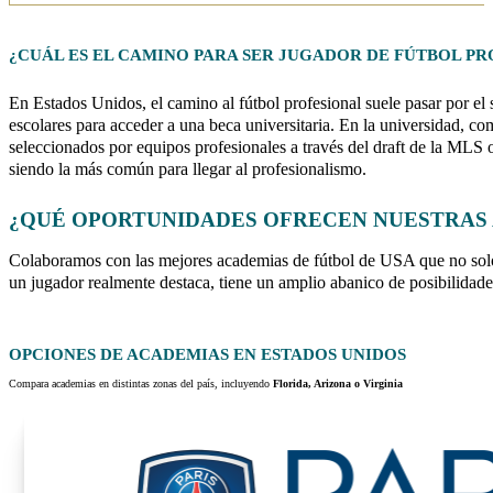
¿CUÁL ES EL CAMINO PARA SER JUGADOR DE
FÚTBOL PR
En Estados Unidos, el camino al fútbol profesional suele pasar por el
escolares para acceder a una beca universitaria. En la universidad,
seleccionados por equipos profesionales a través del draft de la MLS 
siendo la más común para llegar al profesionalismo.
¿QUÉ OPORTUNIDADES OFRECEN NUESTRAS 
Colaboramos con las mejores academias de fútbol de USA que no solo 
un jugador realmente destaca, tiene un amplio abanico de posibilidades
OPCIONES DE ACADEMIAS EN
ESTADOS UNIDOS
Compara academias en distintas zonas del país, incluyendo
Florida, Arizona o Virginia