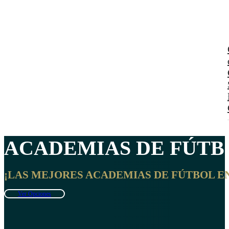
ACADEMIAS DE FÚTB
¡LAS MEJORES ACADEMIAS DE FÚTBOL EN
Ver Opciones