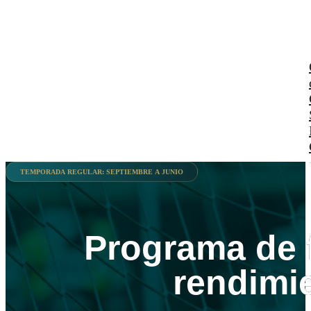
TEMPORADA REGULAR: SEPTIEMBRE A JUNIO
Programa de 
rendimi