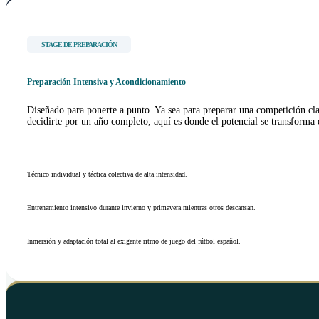
STAGE DE PREPARACIÓN
Preparación Intensiva y Acondicionamiento
Diseñado para ponerte a punto. Ya sea para preparar una competición clav
decidirte por un año completo, aquí es donde el potencial se transforma 
Técnico individual y táctica colectiva de alta intensidad.
Entrenamiento intensivo durante invierno y primavera mientras otros descansan.
Inmersión y adaptación total al exigente ritmo de juego del fútbol español.