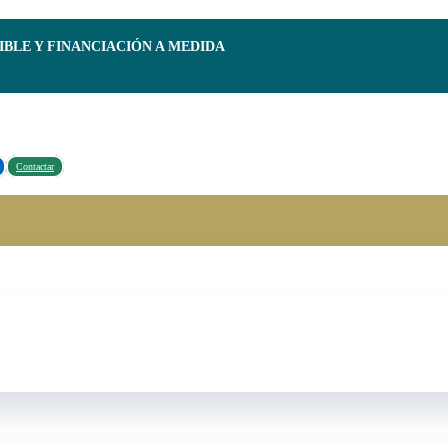
IBLE Y FINANCIACIÓN A MEDIDA
Contactar