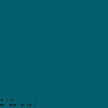
dimiento
endimiento de Barcelona