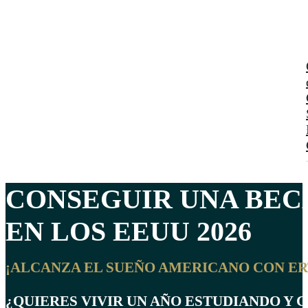
CONSEGUIR UNA BEC
EN LOS
EEUU
2026
¡ALCANZA EL SUEÑO AMERICANO CON E
¿QUIERES VIVIR UN AÑO ESTUDIANDO Y 