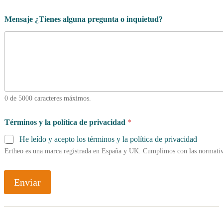
Mensaje ¿Tienes alguna pregunta o inquietud?
0 de 5000 caracteres máximos.
Términos y la política de privacidad
*
He leído y acepto los términos y la política de privacidad
Ertheo es una marca registrada en España y UK. Cumplimos con las normativ
Enviar