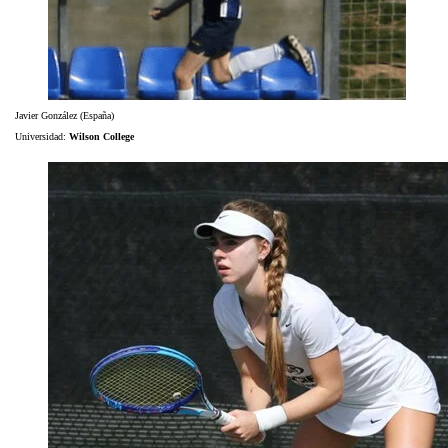
Javier González (España)
Universidad:
Wilson College