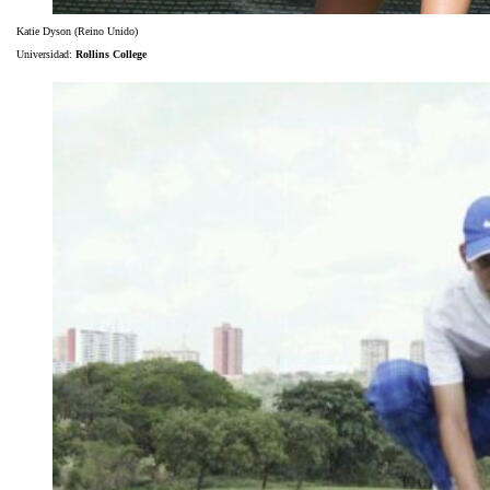
Katie Dyson (Reino Unido)
Universidad:
Rollins College