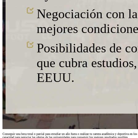
Negociación con la
mejores condicione
Posibilidades de c
que cubra estudios
EEUU.
Conseguir una beca total o parcial para estudiar un año fuera o realizar tu carrera académica y deportiva en 
capacidad para negociar las ofertas de las universidades para conseguir los mejores resultados posibles.