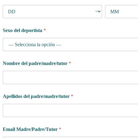
Sexo del deportista
*
Nombre del padre/madre/tutor
*
Apellidos del padre/madre/tutor
*
Email Madre/Padre/Tutor
*