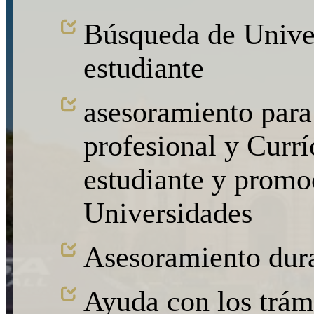
Búsqueda de Univer
estudiante
asesoramiento para 
profesional y Curr
estudiante y promo
Universidades
Asesoramiento dura
Ayuda con los trámi