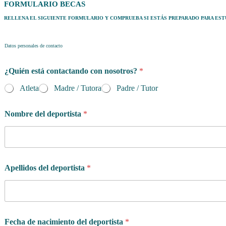
FORMULARIO BECAS
RELLENA EL SIGUIENTE FORMULARIO Y COMPRUEBA SI ESTÁS PREPARADO PARA ESTU
Datos personales de contacto
¿Quién está contactando con nosotros?
*
Atleta
Madre / Tutora
Padre / Tutor
Nombre del deportista
*
Apellidos del deportista
*
Fecha de nacimiento del deportista
*