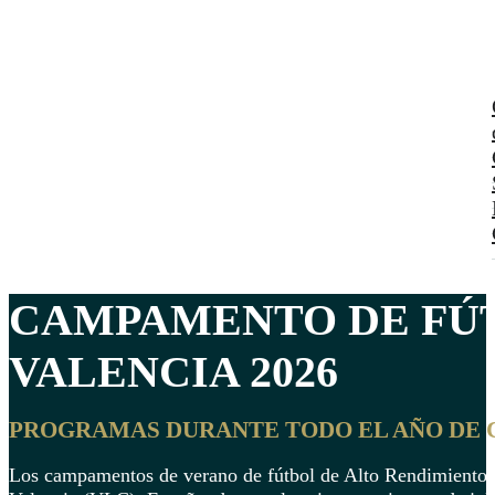
CAMPAMENTO DE FÚ
VALENCIA
2026
PROGRAMAS DURANTE TODO EL AÑO DE 
Los campamentos de verano de fútbol de Alto Rendimiento Va