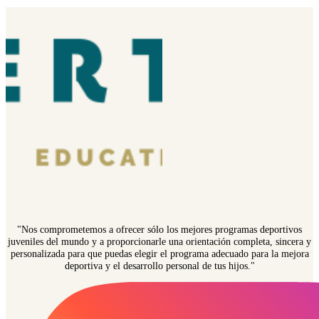
"Nos comprometemos a ofrecer sólo los mejores programas deportivos
juveniles del mundo y a proporcionarle una orientación completa, sincera y
personalizada para que puedas elegir el programa adecuado para la mejora
deportiva y el desarrollo personal de tus hijos."