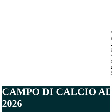
CAMPO DI CALCIO A
2026