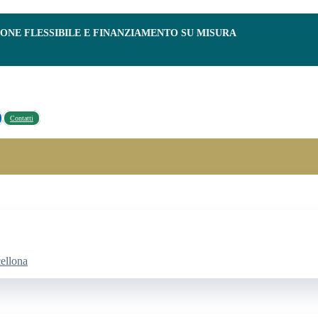
IONE FLESSIBILE E FINANZIAMENTO SU MISURA
Contatti
cellona