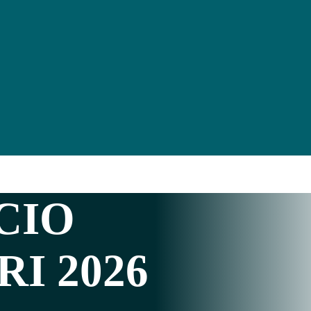
CIO
RI
2026