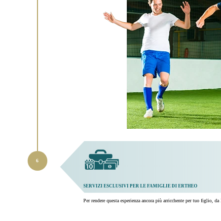
SERVIZI ESCLUSIVI PER LE FAMIGLIE DI ERTHEO
Per rendere questa esperienza ancora più arricchente per tuo figlio, da