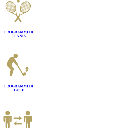
PROGRAMMI DI
TENNIS
PROGRAMMI DI
GOLF