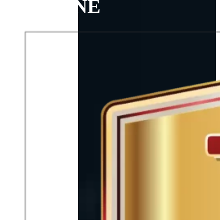
PASSIONE