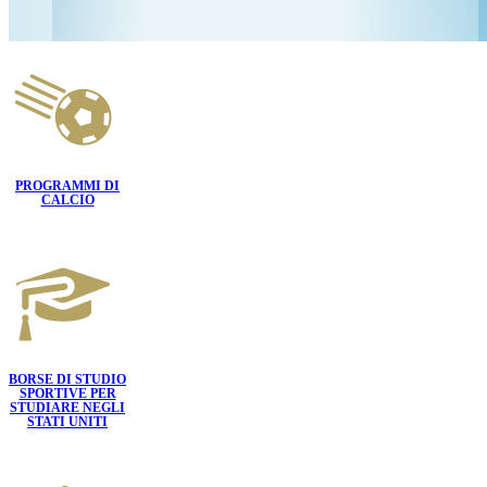
PROGRAMMI DI
CALCIO
BORSE DI STUDIO
SPORTIVE PER
STUDIARE NEGLI
STATI UNITI