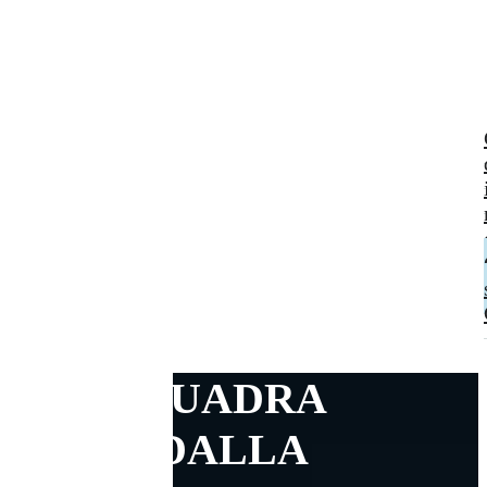
UNA SQUADRA
UNITA DALLA