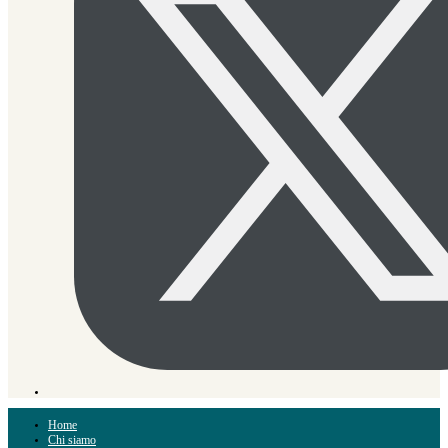
Home
Chi siamo