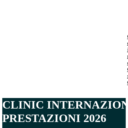
CLINIC INTERNAZIO
PRESTAZIONI 2026