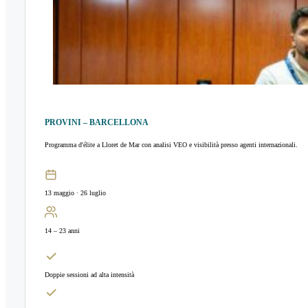
PROVINI – BARCELLONA
Programma d'élite a Lloret de Mar con analisi VEO e visibilità presso agenti internazionali.
13 maggio · 26 luglio
14 – 23 anni
Doppie sessioni ad alta intensità