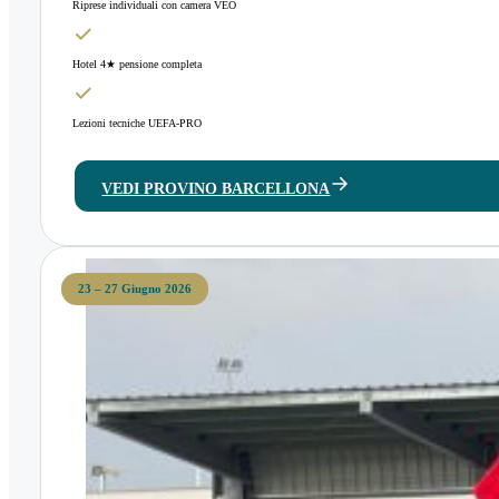
Riprese individuali con camera VEO
Hotel 4★ pensione completa
Lezioni tecniche UEFA-PRO
VEDI PROVINO BARCELLONA
23 – 27 Giugno 2026