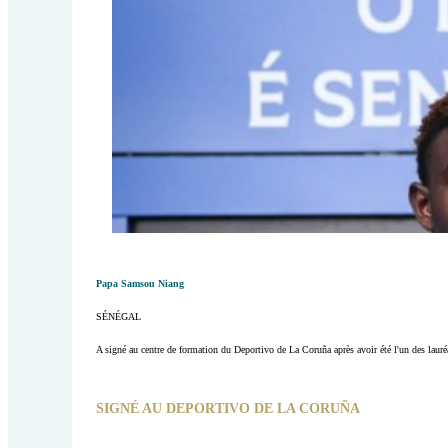
Papa Samsou Niang
SÉNÉGAL
A signé au centre de formation du Deportivo de La Coruña après avoir été l'un des lauréa
SIGNÉ AU DEPORTIVO DE LA CORUÑA