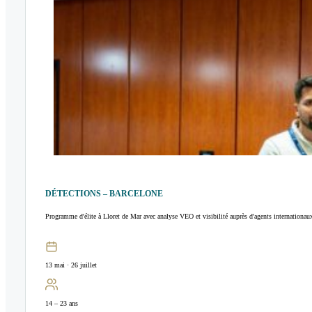
DÉTECTIONS – BARCELONE
Programme d'élite à Lloret de Mar avec analyse VEO et visibilité auprès d'agents internationau
13 mai · 26 juillet
14 – 23 ans