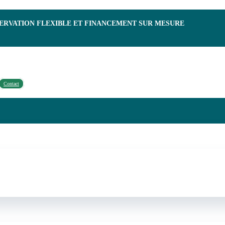
SERVATION FLEXIBLE ET FINANCEMENT SUR MESURE
Contact