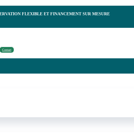
SERVATION FLEXIBLE ET FINANCEMENT SUR MESURE
Contact