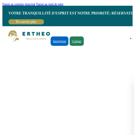
Passer au contenu principal
Passer au pied de page
VOTRE TRANQUILLITÉ D'ESPRIT EST NOTRE PRIORITÉ: RÉSERVATI
En savoir plus
Inscription
Contact