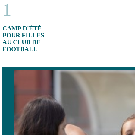
1
CAMP D'ÉTÉ
POUR FILLES
AU CLUB DE
FOOTBALL