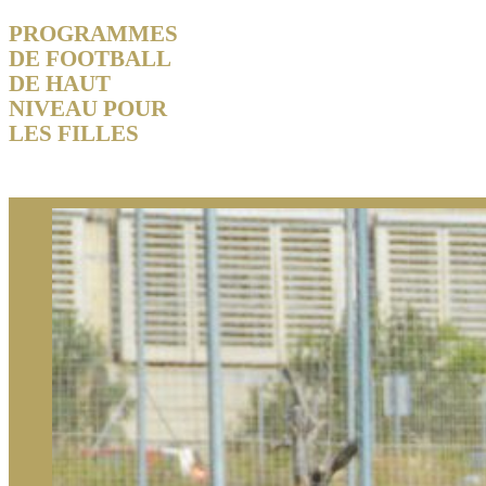
PROGRAMMES
DE FOOTBALL
DE HAUT
NIVEAU POUR
LES FILLES