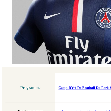
Programme
Camp D'été De Football Du Paris