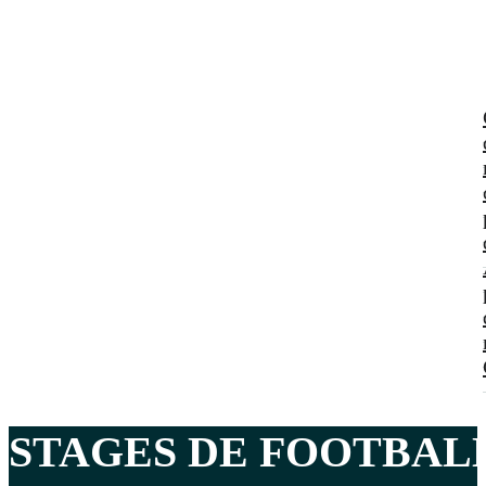
STAGES DE FOOTBAL