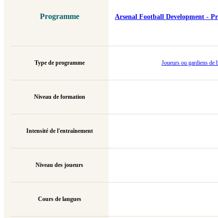
Programme
Arsenal Football Development - Pr
Type de programme
Joueurs ou gardiens de b
Niveau de formation
Intensité de l'entraînement
Niveau des joueurs
Cours de langues