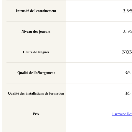
3.5/
Intensité de l'entraînement
2.5/
Niveau des joueurs
NO
Cours de langues
3/5
Qualité de l'hébergement
3/5
Qualité des installations de formation
Prix
1 semaine De