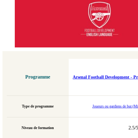
Programme
Arsenal Football Development - Pr
Type de programme
Joueurs ou gardiens de but (Mix
2.5/
Niveau de formation