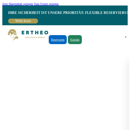
Zum Hauptinhalt springen
Zum Footer springen
IHRE SICHERHEIT IST UNSERE PRIORITÄT: FLEXIBLE RESERVIER
Mehr lesen
Reservieren
Kontakt