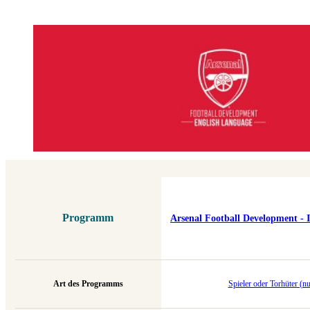
Programm
Arsenal Football Development - 
Art des Programms
Spieler oder Torhüter (