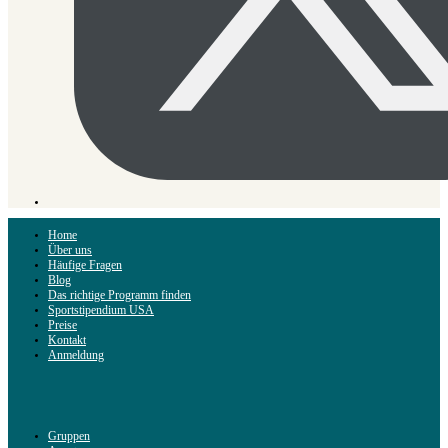
Home
Über uns
Häufige Fragen
Blog
Das richtige Programm finden
Sportstipendium USA
Preise
Kontakt
Anmeldung
Gruppen