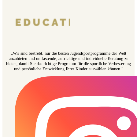
„Wir sind bestrebt, nur die besten Jugendsportprogramme der Welt
anzubieten und umfassende, aufrichtige und individuelle Beratung zu
bieten, damit Sie das richtige Programm für die sportliche Verbesserung
und persönliche Entwicklung Ihrer Kinder auswählen können.“