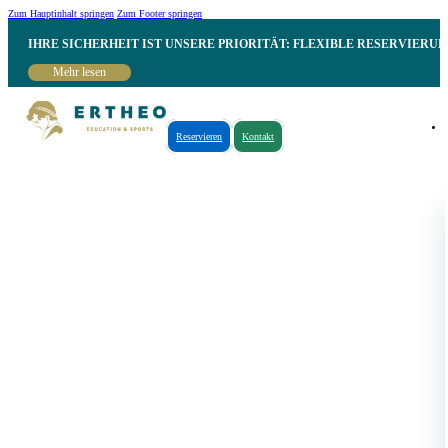
Zum Hauptinhalt springen
Zum Footer springen
IHRE SICHERHEIT IST UNSERE PRIORITÄT: FLEXIBLE RESERVIER
Mehr lesen
Reservieren
Kontakt