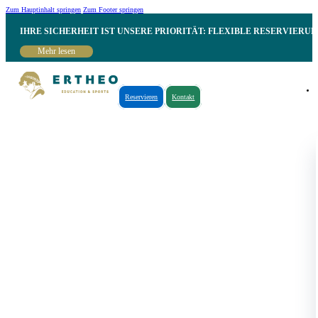
Zum Hauptinhalt springen
Zum Footer springen
IHRE SICHERHEIT IST UNSERE PRIORITÄT: FLEXIBLE RESERVIER
Mehr lesen
Reservieren
Kontakt