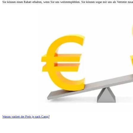
Sie können einen Rabatt erhalten, wenn Sie uns weiterempfehlen. Sie können sogar mit uns als Vertreter z
Warum variiert der Preis je nach Camp?