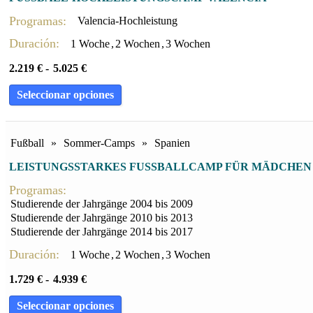
Programas:
Valencia-Hochleistung
Duración:
1 Woche
,
2 Wochen
,
3 Wochen
2.219
€
-
5.025
€
Seleccionar opciones
Fußball
»
Sommer-Camps
»
Spanien
LEISTUNGSSTARKES FUSSBALLCAMP FÜR MÄDCHEN 
Programas:
Studierende der Jahrgänge 2004 bis 2009
Studierende der Jahrgänge 2010 bis 2013
Studierende der Jahrgänge 2014 bis 2017
Duración:
1 Woche
,
2 Wochen
,
3 Wochen
1.729
€
-
4.939
€
Seleccionar opciones