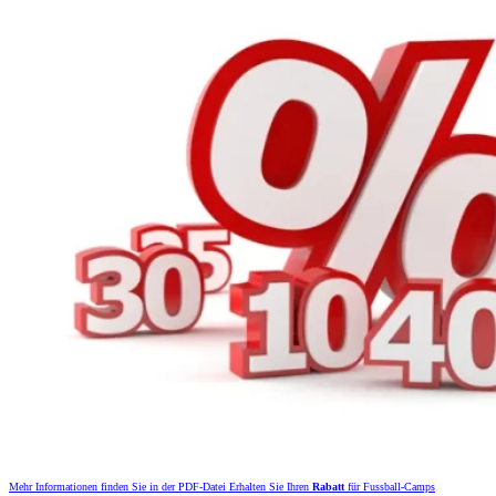
Mehr Informationen finden Sie in der PDF-Datei Erhalten Sie Ihren
Rabatt
für Fussball-Camps