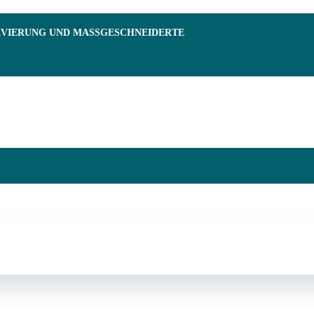
RVIERUNG UND MASSGESCHNEIDERTE F