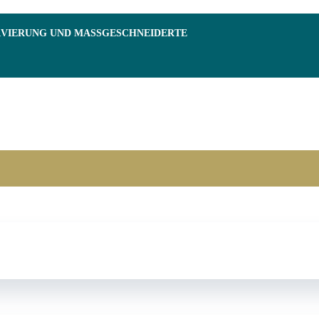
RVIERUNG UND MASSGESCHNEIDERTE F