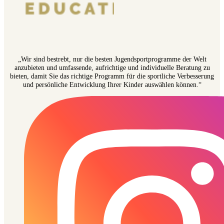
„Wir sind bestrebt, nur die besten Jugendsportprogramme der Welt
anzubieten und umfassende, aufrichtige und individuelle Beratung zu
bieten, damit Sie das richtige Programm für die sportliche Verbesserung
und persönliche Entwicklung Ihrer Kinder auswählen können.“