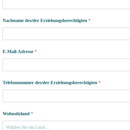
Nachname des/der Erziehungsberechtigten
*
E-Mail-Adresse
*
Telefonnummer des/der Erziehungsberechtigten
*
Wohnsitzland
*
Wählen Sie ein Land…