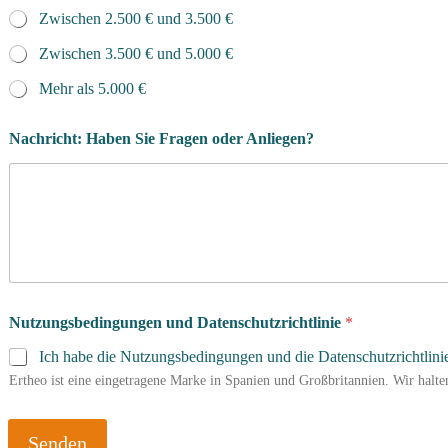
Zwischen 2.500 € und 3.500 €
Zwischen 3.500 € und 5.000 €
Mehr als 5.000 €
Nachricht: Haben Sie Fragen oder Anliegen?
Nutzungsbedingungen und Datenschutzrichtlinie
*
Ich habe die Nutzungsbedingungen und die Datenschutzrichtlini
Ertheo ist eine eingetragene Marke in Spanien und Großbritannien. Wir hal
Senden