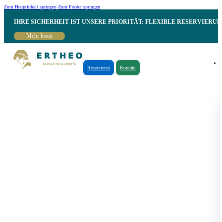
Zum Hauptinhalt springen
Zum Footer springen
IHRE SICHERHEIT IST UNSERE PRIORITÄT: FLEXIBLE RESERVIER
Mehr lesen
Reservieren
Kontakt