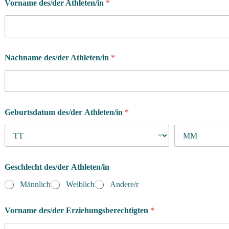
Vorname des/der Athleten/in
*
Nachname des/der Athleten/in
*
Geburtsdatum des/der Athleten/in
*
Geschlecht des/der Athleten/in
Männlich
Weiblich
Andere/r
Vorname des/der Erziehungsberechtigten
*