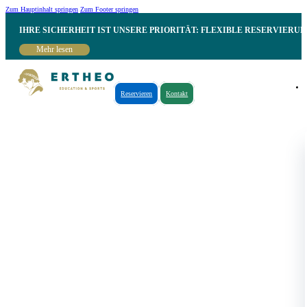
Zum Hauptinhalt springen
Zum Footer springen
IHRE SICHERHEIT IST UNSERE PRIORITÄT: FLEXIBLE RESERVIER
Mehr lesen
Reservieren
Kontakt