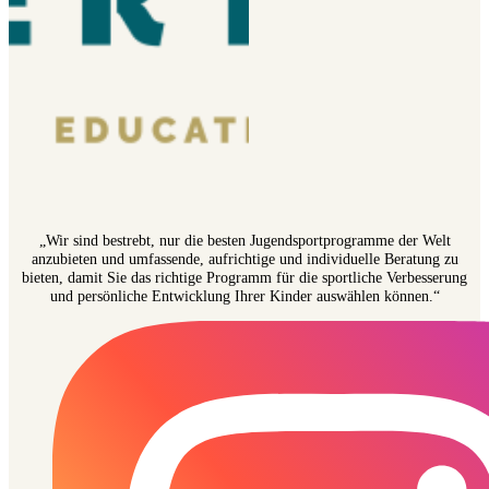
„Wir sind bestrebt, nur die besten Jugendsportprogramme der Welt
anzubieten und umfassende, aufrichtige und individuelle Beratung zu
bieten, damit Sie das richtige Programm für die sportliche Verbesserung
und persönliche Entwicklung Ihrer Kinder auswählen können.“