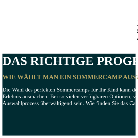
DAS RICHTIGE
PROG
WIE WÄHLT MAN EIN SOMMERCAMP AUS
Die Wahl des perfekten Sommercamps für Ihr Kind kann de
Erlebnis ausmachen. Bei so vielen verfügbaren Optionen, 
Auswahlprozess überwältigend sein. Wie finden Sie das Cam