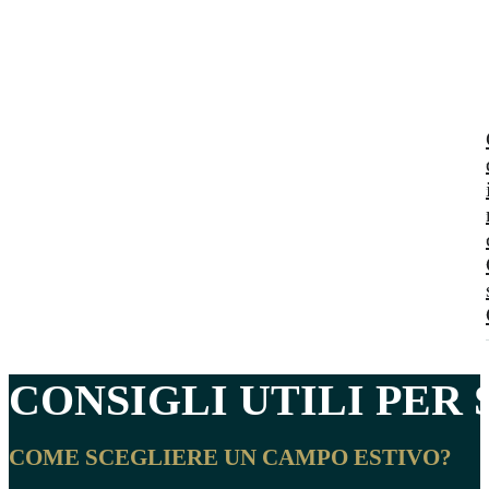
CONSIGLI UTILI PER
COME SCEGLIERE UN CAMPO ESTIVO?