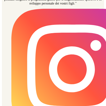
sviluppo personale dei vostri figli."