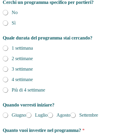
Cerchi un programma specifico per portieri?
No
Sì
Quale durata del programma stai cercando?
1 settimana
2 settimane
3 settimane
4 settimane
Più di 4 settimane
Quando vorresti iniziare?
Giugno
Luglio
Agosto
Settembre
Quanto vuoi investire nel programma?
*