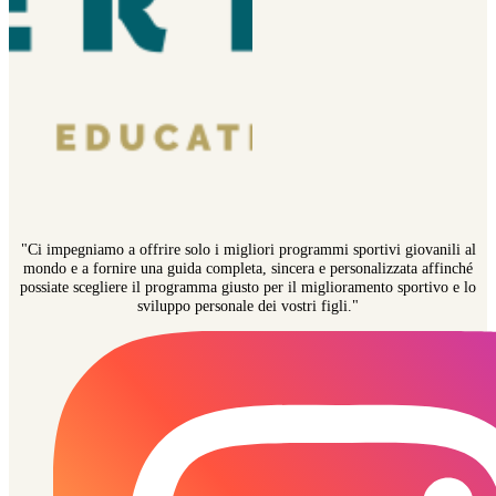
"Ci impegniamo a offrire solo i migliori programmi sportivi giovanili al
mondo e a fornire una guida completa, sincera e personalizzata affinché
possiate scegliere il programma giusto per il miglioramento sportivo e lo
sviluppo personale dei vostri figli."