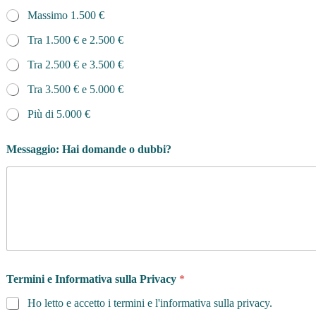
Massimo 1.500 €
Tra 1.500 € e 2.500 €
Tra 2.500 € e 3.500 €
Tra 3.500 € e 5.000 €
Più di 5.000 €
Messaggio: Hai domande o dubbi?
Termini e Informativa sulla Privacy
*
Ho letto e accetto i termini e l'informativa sulla privacy.