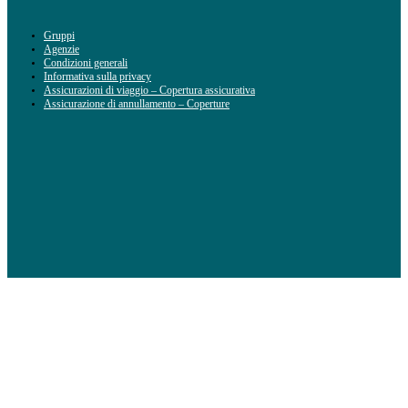
Gruppi
Agenzie
Condizioni generali
Informativa sulla privacy
Assicurazioni di viaggio – Copertura assicurativa
Assicurazione di annullamento – Coperture