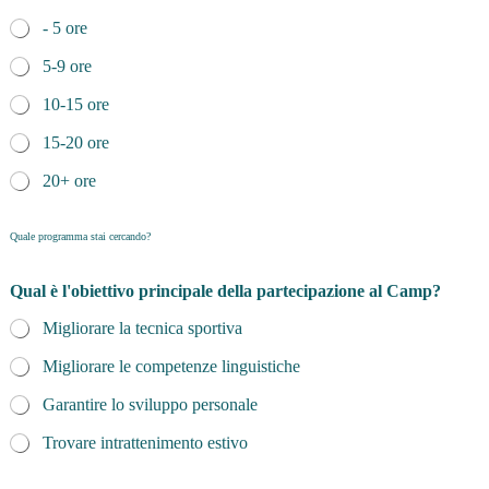
- 5 ore
5-9 ore
10-15 ore
15-20 ore
20+ ore
Quale programma stai cercando?
Qual è l'obiettivo principale della partecipazione al Camp?
Migliorare la tecnica sportiva
Migliorare le competenze linguistiche
Garantire lo sviluppo personale
Trovare intrattenimento estivo