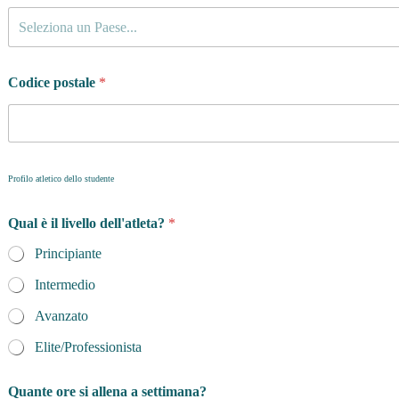
Seleziona un Paese...
Codice postale
*
Profilo atletico dello studente
Qual è il livello dell'atleta?
*
Principiante
Intermedio
Avanzato
Elite/Professionista
Quante ore si allena a settimana?