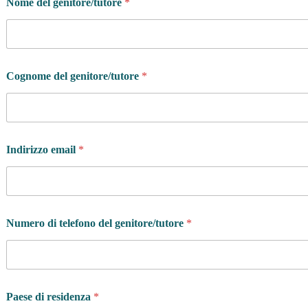
Nome del genitore/tutore
*
Cognome del genitore/tutore
*
Indirizzo email
*
Numero di telefono del genitore/tutore
*
Paese di residenza
*