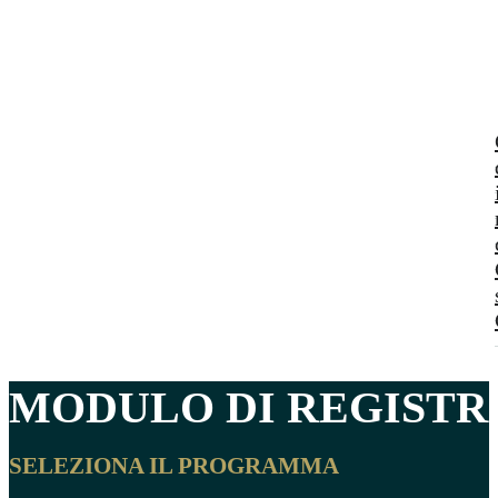
MODULO DI REGISTR
SELEZIONA IL PROGRAMMA