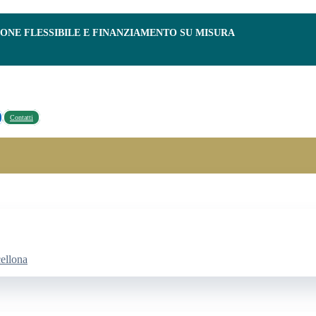
IONE FLESSIBILE E FINANZIAMENTO SU MISURA
Contatti
cellona