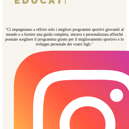
"Ci impegniamo a offrire solo i migliori programmi sportivi giovanili al
mondo e a fornire una guida completa, sincera e personalizzata affinché
possiate scegliere il programma giusto per il miglioramento sportivo e lo
sviluppo personale dei vostri figli."