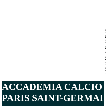
ACCADEMIA CALCIO 
PARIS SAINT-GERMAI