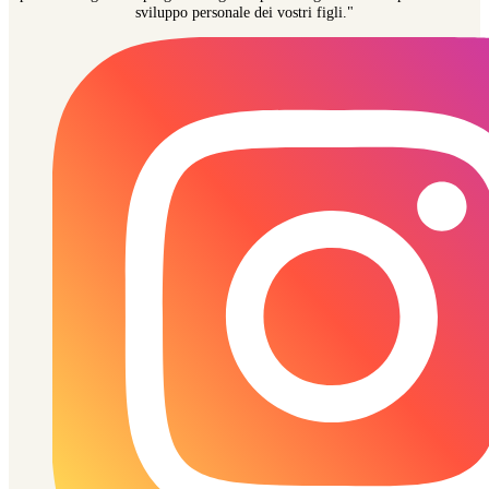
sviluppo personale dei vostri figli."