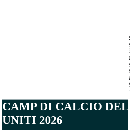
CAMP DI CALCIO DE
UNITI 2026