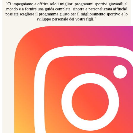
"Ci impegniamo a offrire solo i migliori programmi sportivi giovanili al
mondo e a fornire una guida completa, sincera e personalizzata affinché
possiate scegliere il programma giusto per il miglioramento sportivo e lo
sviluppo personale dei vostri figli."