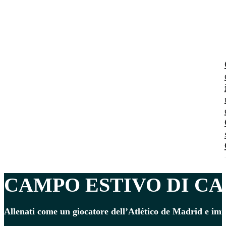
CAMPO ESTIVO DI C
Allenati come un giocatore dell’Atlético de Madrid e imme