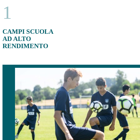
1
CAMPI SCUOLA
AD ALTO
RENDIMENTO