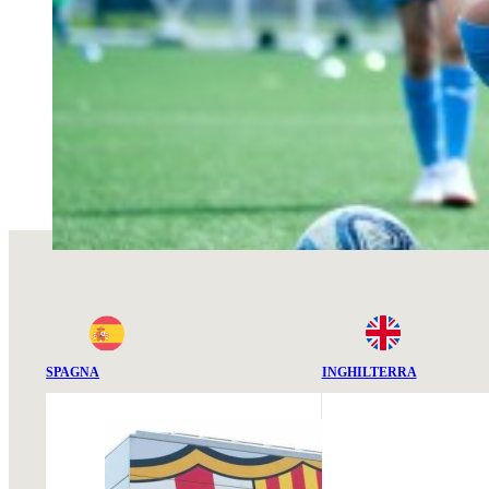
SPAGNA
INGHILTERRA