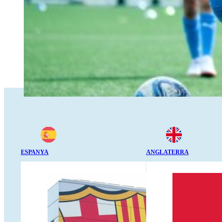
ESPANYA
ANGLATERRA