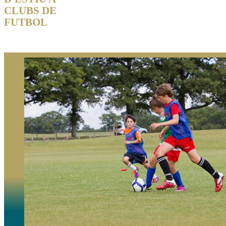
CLUBS DE
FUTBOL