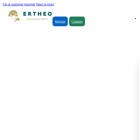
Vés al contingut principal
Omet la visita
Registre
Contacte