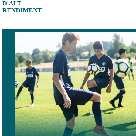
D'ALT
RENDIMENT