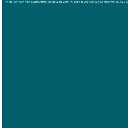
Va ser una experiència d’aprenentatge fabulosa per veure. Al principi vaig tenir alguns problemes inicials, pe