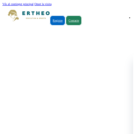
Vés al contingut principal
Omet la visita
Registre
Contacte