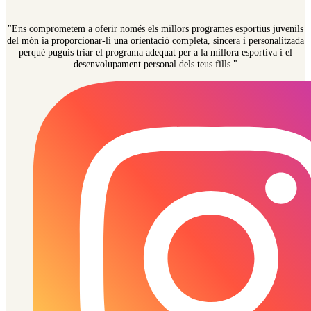
"Ens comprometem a oferir només els millors programes esportius juvenils
del món ia proporcionar-li una orientació completa, sincera i personalitzada
perquè puguis triar el programa adequat per a la millora esportiva i el
desenvolupament personal dels teus fills."