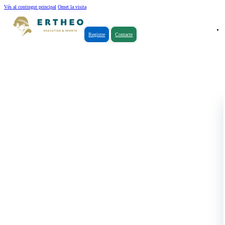
Vés al contingut principal
Omet la visita
Registre
Contacte