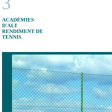
3
ACADÈMIES
D'ALT
RENDIMENT DE
TENNIS