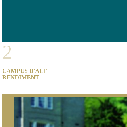
2
CAMPUS D'ALT
RENDIMENT