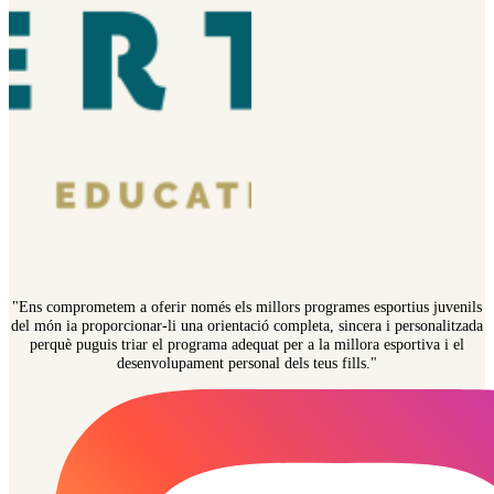
"Ens comprometem a oferir només els millors programes esportius juvenils
del món ia proporcionar-li una orientació completa, sincera i personalitzada
perquè puguis triar el programa adequat per a la millora esportiva i el
desenvolupament personal dels teus fills."