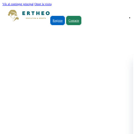
Vés al contingut principal
Omet la visita
Registre
Contacte