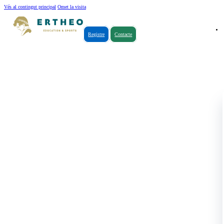
Vés al contingut principal
Omet la visita
Registre
Contacte