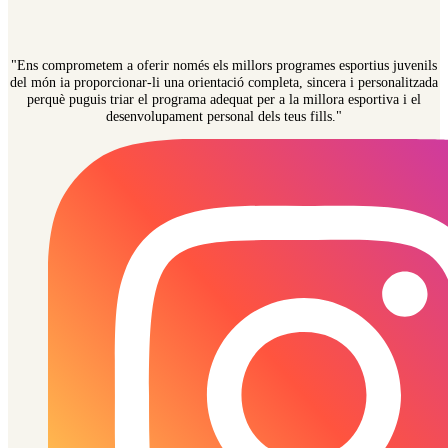
"Ens comprometem a oferir només els millors programes esportius juvenils
del món ia proporcionar-li una orientació completa, sincera i personalitzada
perquè puguis triar el programa adequat per a la millora esportiva i el
desenvolupament personal dels teus fills."