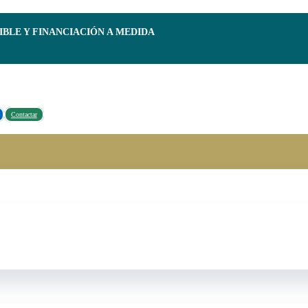
IBLE Y FINANCIACIÓN A MEDIDA
Contactar