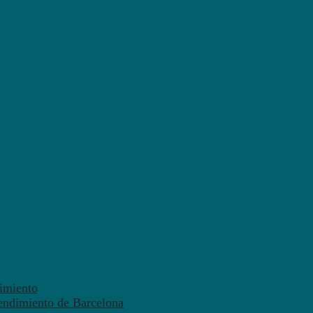
dimiento
endimiento de Barcelona