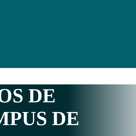
OS DE
MPUS DE