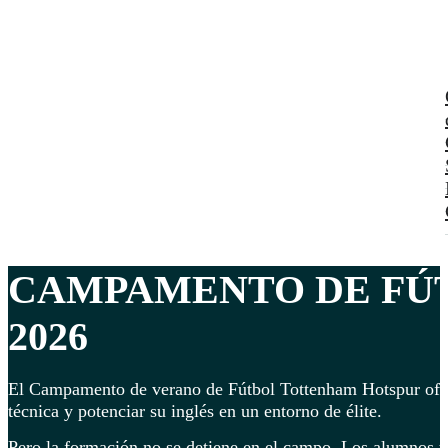
CAMPAMENTO DE FÚ
2026
El Campamento de verano de Fútbol Tottenham Hotspur ofrec
técnica y potenciar su inglés en un entorno de élite.
Pero la formación no se detiene en el campo. Los alumnos t