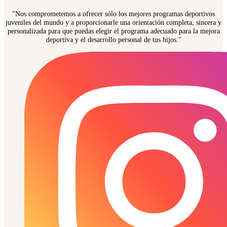
"Nos comprometemos a ofrecer sólo los mejores programas deportivos
juveniles del mundo y a proporcionarle una orientación completa, sincera y
personalizada para que puedas elegir el programa adecuado para la mejora
deportiva y el desarrollo personal de tus hijos."