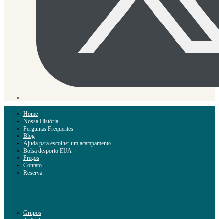
Home
Nossa História
Perguntas Frequentes
Blog
Ajuda para escolher um acampamento
Bolsa desporto EUA
Preços
Contato
Reserva
Grupos