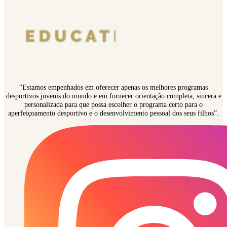
“Estamos empenhados em oferecer apenas os melhores programas
desportivos juvenis do mundo e em fornecer orientação completa, sincera e
personalizada para que possa escolher o programa certo para o
aperfeiçoamento desportivo e o desenvolvimento pessoal dos seus filhos”.