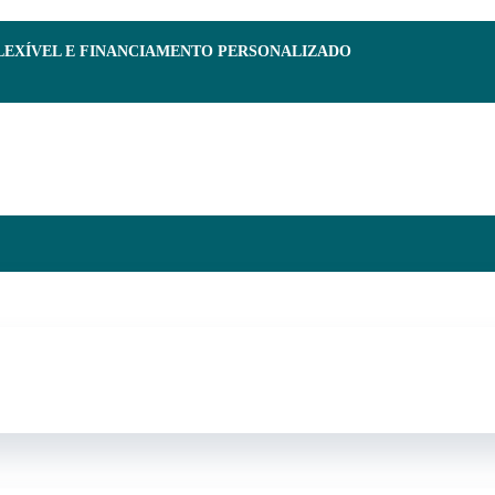
FLEXÍVEL E FINANCIAMENTO PERSONALIZADO